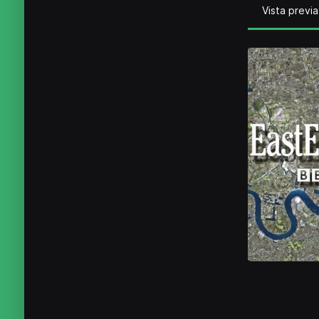
Vista previa