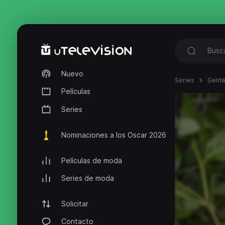
Nuevo
Series
Gente
Películas
Series
Nominaciones a los Oscar 2026
Películas de moda
Series de moda
Solicitar
Contacto