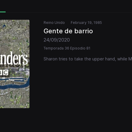
Reino Unido
February 19, 1985
Gente de barrio
24/09/2020
Temporada 36 Episodio 81
Sharon tries to take the upper hand, while M