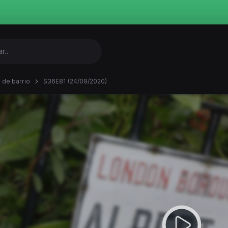
 de barrio
S36E81 (24/09/2020)