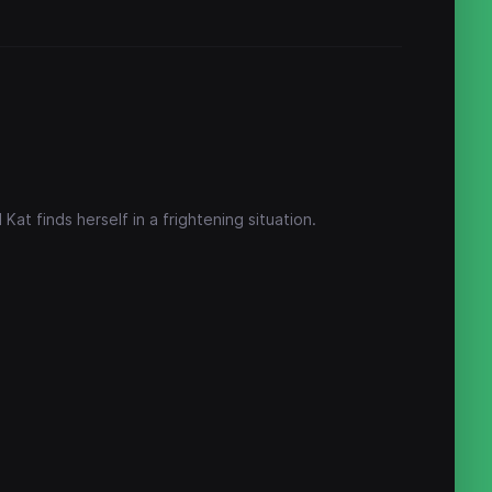
Kat finds herself in a frightening situation.