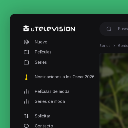
Nuevo
Series
Gente
Películas
Series
Nominaciones a los Oscar 2026
Películas de moda
Series de moda
Solicitar
Contacto