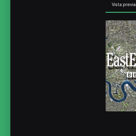
Vista previa