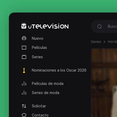
Nuevo
Series
Horri
Películas
Series
Nominaciones a los Oscar 2026
Películas de moda
Series de moda
Solicitar
Contacto