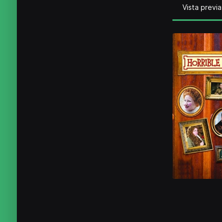
Vista previa