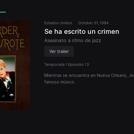
Estados Unidos
October 01, 1984
Se ha escrito un crimen
Asesinato a ritmo de jazz
Ver trailer
Temporada 1 Episodio 13
Mientras se encuentra en Nueva Orleans, Jes
famoso músico.