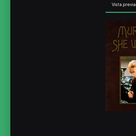
Vista previa