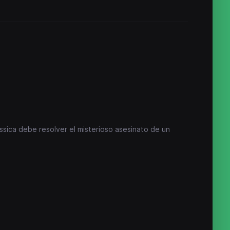
sica debe resolver el misterioso asesinato de un