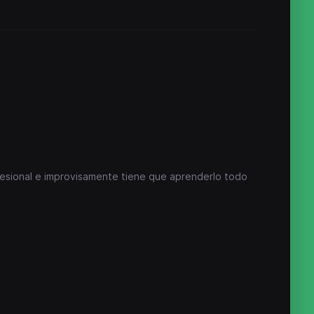
esional e improvisamente tiene que aprenderlo todo