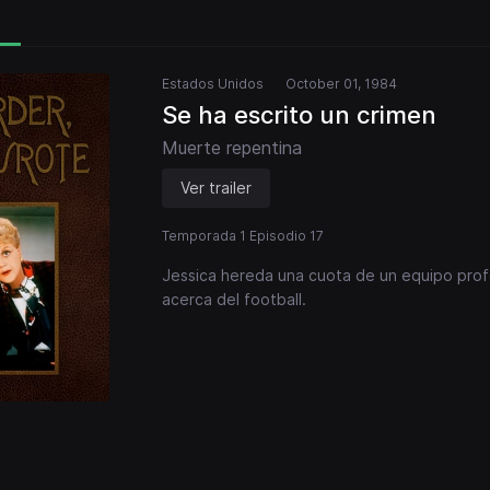
Estados Unidos
October 01, 1984
Se ha escrito un crimen
Muerte repentina
Ver trailer
Temporada 1 Episodio 17
Jessica hereda una cuota de un equipo prof
acerca del football.