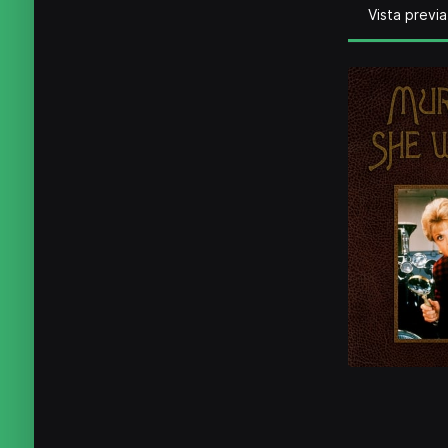
Vista previa