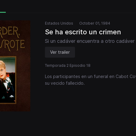
Estados Unidos
October 01, 1984
Se ha escrito un crimen
Si un cadáver encuentra a otro cadáver
Ver trailer
Temporada 2 Episodio 18
Los participantes en un funeral en Cabot Co
su vecido fallecido.