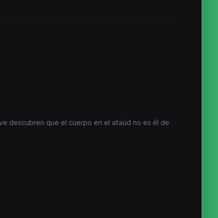
ve descubren que el cuerpo en el ataúd no es él de