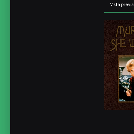
Vista previa