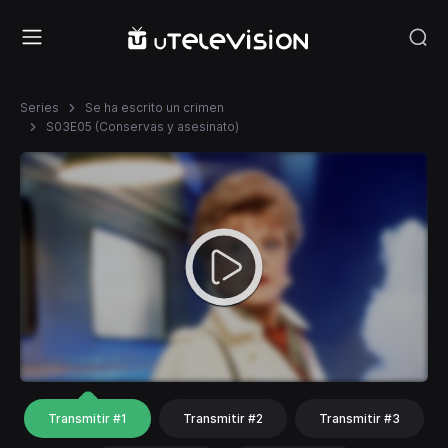
Series
Se ha escrito un crimen
S03E05 (Conservas y asesinato)
Transmitir #1
Transmitir #2
Transmitir #3