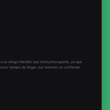
a un amigo irlandés que está preocupado, ya que
poco tiempo de llegar, sus temores se confirman