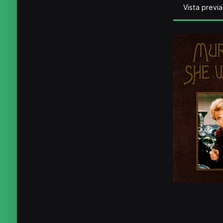
Vista previa