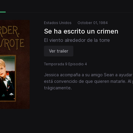
Estados Unidos
October 01, 1984
Se ha escrito un crimen
El viento alrededor de la torre
Ver trailer
Temporada 9 Episodio 4
Jessica acompaña a su amigo Sean a ayudar 
está convencido de que quieren matarle. Al 
trágicamente.