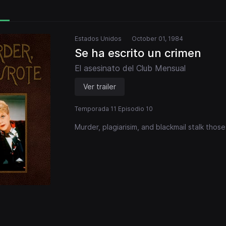
Estados Unidos
October 01, 1984
Se ha escrito un crimen
El asesinato del Club Mensual
Ver trailer
Temporada 11 Episodio 10
Murder, plagiarisim, and blackmail stalk tho