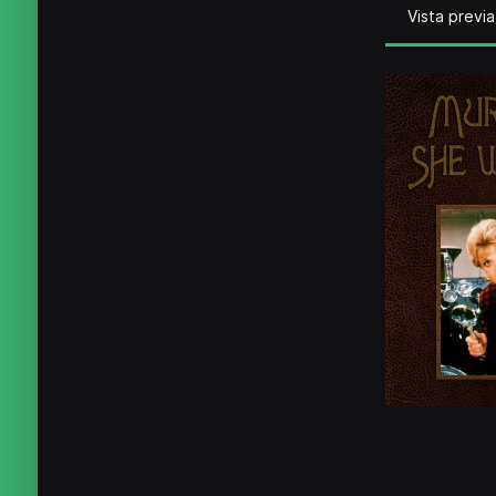
Vista previa