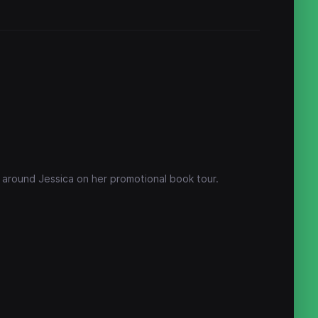
se around Jessica on her promotional book tour.