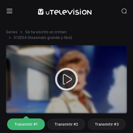
Series
Se ha escrito un crimen
S12E04 (Asesinato grande y fácil)
Transmitir #1
Transmitir #2
Transmitir #3