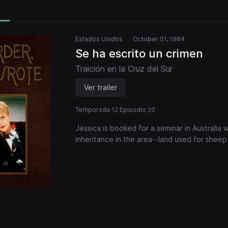
Estados Unidos
October 01, 1984
Se ha escrito un crimen
Traición en la Cruz del Sur
Ver trailer
Temporada 12 Episodio 20
Jessica is booked for a seminar in Australia
inheritance in the area--land used for sheep 