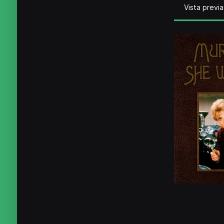
Vista previa