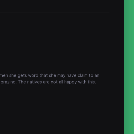
 when she gets word that she may have claim to an
grazing. The natives are not all happy with this.