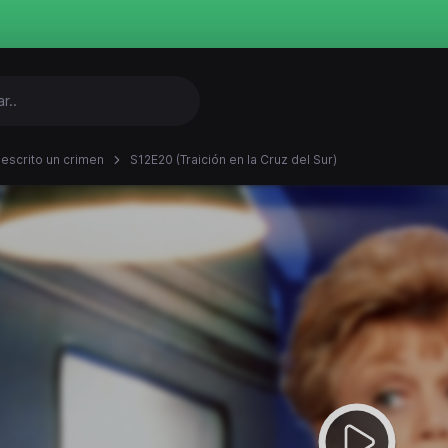
 escrito un crimen
S12E20 (Traición en la Cruz del Sur)