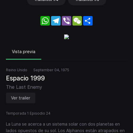
WhatsApp
Telegram
Viber
WeChat
Share
Vista previa
Reino Unido
September 04, 1975
Espacio 1999
The Last Enemy
Ver trailer
Temporada 1 Episodio 24
La Luna se acerca a un sistema solar con dos planetas en
lados opuestos de su sol. Los Alphanos están atrapados en