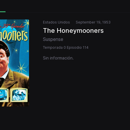
Estados Unidos
September 19, 1953
The Honeymooners
Suspense
Temporada 0 Episodio 114
Sin información.