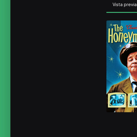
Vista previa