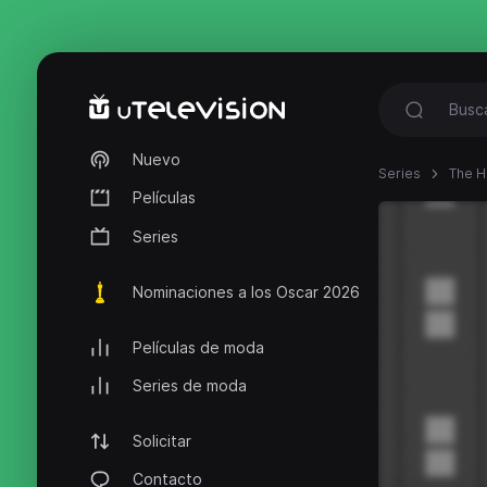
Nuevo
Series
The 
Películas
Series
Nominaciones a los Oscar 2026
Películas de moda
Series de moda
Solicitar
Contacto