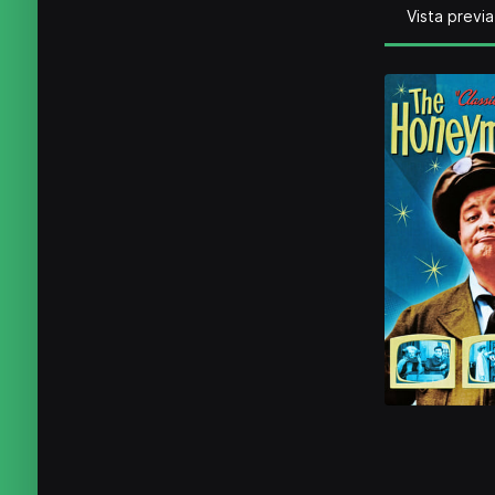
Vista previa