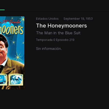
Estados Unidos
September 19, 1953
The Honeymooners
The Man in the Blue Suit
Temporada 0 Episodio 219
Sin información.