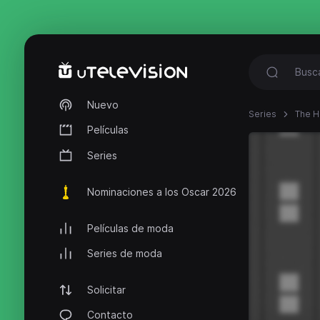
Nuevo
Series
The 
Películas
Series
Nominaciones a los Oscar 2026
Películas de moda
Series de moda
Solicitar
Contacto