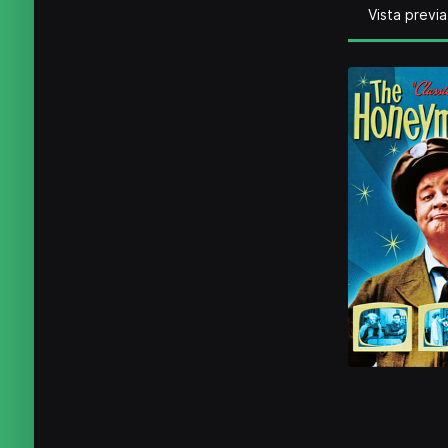
Vista previa