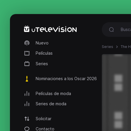
Nuevo
Series
The 
Películas
Series
Nominaciones a los Oscar 2026
Películas de moda
Series de moda
Solicitar
Contacto