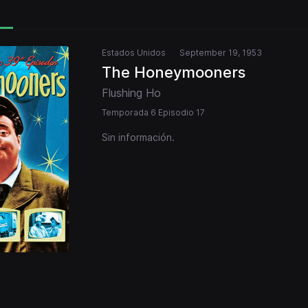
Estados Unidos
September 19, 1953
The Honeymooners
Flushing Ho
Temporada 6 Episodio 17
Sin información.