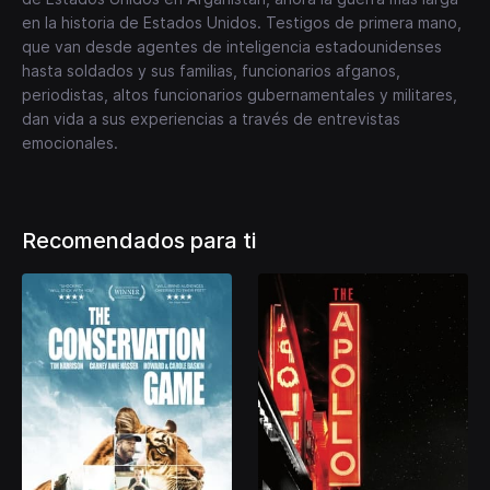
en la historia de Estados Unidos. Testigos de primera mano,
que van desde agentes de inteligencia estadounidenses
hasta soldados y sus familias, funcionarios afganos,
periodistas, altos funcionarios gubernamentales y militares,
dan vida a sus experiencias a través de entrevistas
emocionales.
Recomendados para ti