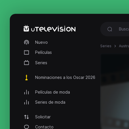
Nuevo
Series
Austr
Películas
Series
Nominaciones a los Oscar 2026
Películas de moda
Series de moda
Solicitar
Contacto