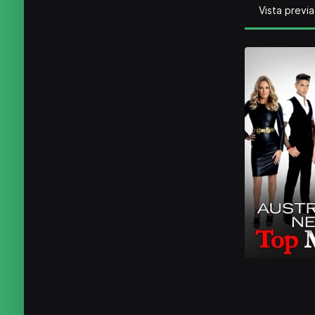
Vista previa