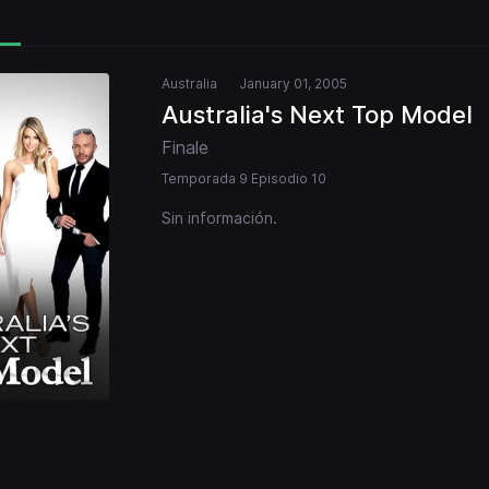
Australia
January 01, 2005
Australia's Next Top Model
Finale
Temporada 9 Episodio 10
Sin información.