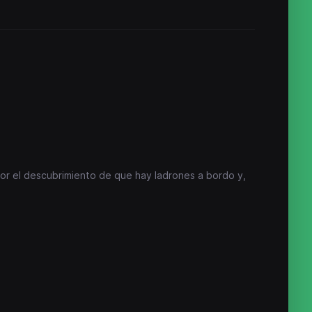
r el descubrimiento de que hay ladrones a bordo y,