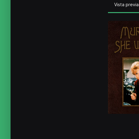
Vista previa