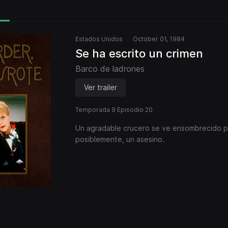
Estados Unidos
October 01, 1984
Se ha escrito un crimen
Barco de ladrones
Ver trailer
Temporada 9 Episodio 20
Un agradable crucero se ve ensombrecido po
posiblemente, un asesino.