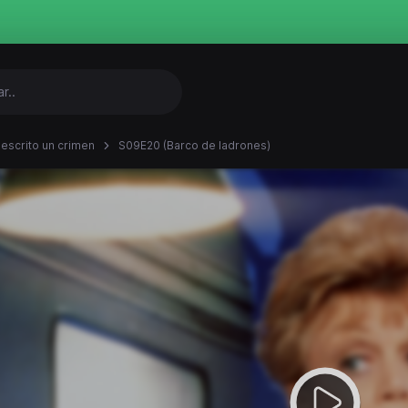
 escrito un crimen
S09E20 (Barco de ladrones)