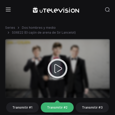
Series
Dos hombres y medio
S06E22 (El cajón de arena de Sir Lancelot)
Transmitir #1
Transmitir #2
Transmitir #3