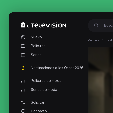
Nuevo
Película
Fast
Películas
Series
Nominaciones a los Oscar 2026
Películas de moda
Series de moda
Solicitar
Contacto