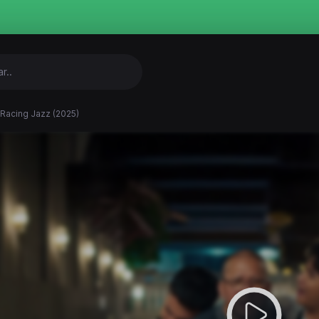
 Racing Jazz (2025)