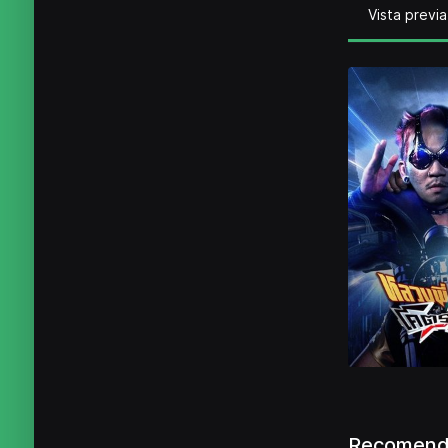
Vista previa
Recomenda